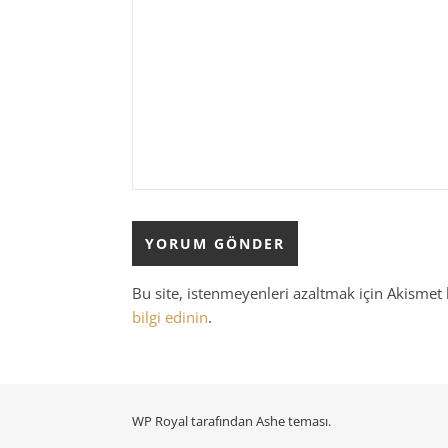
Bu site, istenmeyenleri azaltmak için Akismet 
bilgi edinin
.
WP Royal
tarafından Ashe teması.