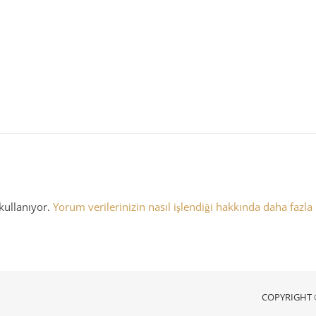
kullanıyor.
Yorum verilerinizin nasıl işlendiği hakkında daha fazla
COPYRIGHT © 