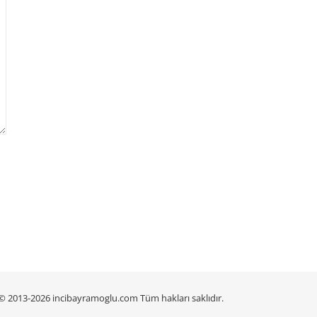
2013-2026 incibayramoglu.com Tüm hakları saklıdır.