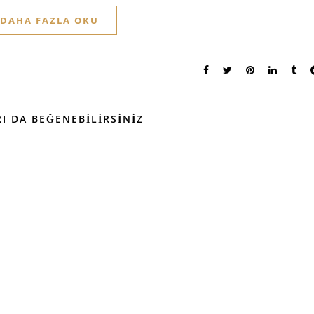
DAHA FAZLA OKU
I DA BEĞENEBILIRSINIZ