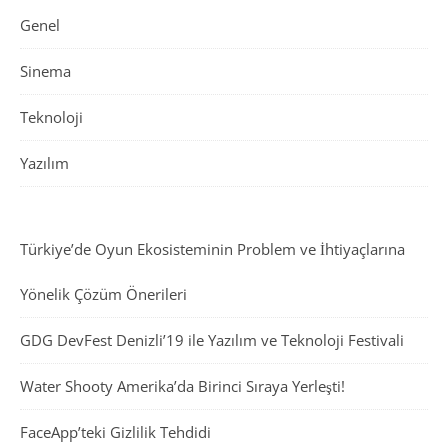
Genel
Sinema
Teknoloji
Yazılım
Türkiye’de Oyun Ekosisteminin Problem ve İhtiyaçlarına
Yönelik Çözüm Önerileri
GDG DevFest Denizli’19 ile Yazılım ve Teknoloji Festivali
Water Shooty Amerika’da Birinci Sıraya Yerleşti!
FaceApp’teki Gizlilik Tehdidi